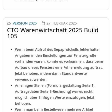
VERSION 2025
27. FEBRUAR 2025
CTO Warenwirtschaft 2025 Build
105
Wenn beim Aufruf des Sepaprotokolls fehlerhafte
Angaben in den Einstellungen zur Fenstergröße
vorhanden waren, konnte es vorkommen, dass beim
Aufbau dieses Fensters eine Fehlermeldung auftrat.
Jetzt behoben, indem dann Standardwerte
verwendet werden.
An einigen Stellen (Formulargestaltung Seite 1,
Auftragsdaten Seite E-Rechnung) war es nicht
möglich über Einfügen Werte einzufügen. Jetzt
behoben.
Wenn man beim Bestellwesen mehrere Artikel