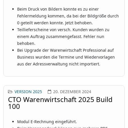
Beim Druck von Bildern konnte es zu einer
Fehlermeldung kommen, da bei der Bildgröße durch
0 geteilt werden konnte. Jetzt behoben.
Teillieferscheine von versch. Kunden wurden zu
einem Auftrag zusammengefasst. Fehler nun
behoben.
Bei Upgrade der Warenwirtschaft Professional auf
Business wurden die Termine und Wiedervorlagen
aus der Adressverwaltung nicht importiert.
VERSION 2025
20. DEZEMBER 2024
CTO Warenwirtschaft 2025 Build
100
Modul E-Rechnung eingeführt.