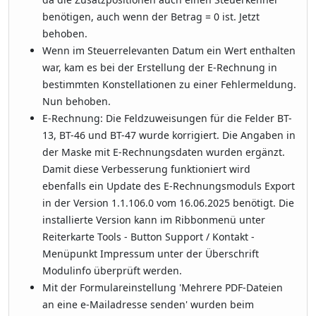
benötigen, auch wenn der Betrag = 0 ist. Jetzt
behoben.
Wenn im Steuerrelevanten Datum ein Wert enthalten
war, kam es bei der Erstellung der E-Rechnung in
bestimmten Konstellationen zu einer Fehlermeldung.
Nun behoben.
E-Rechnung: Die Feldzuweisungen für die Felder BT-
13, BT-46 und BT-47 wurde korrigiert. Die Angaben in
der Maske mit E-Rechnungsdaten wurden ergänzt.
Damit diese Verbesserung funktioniert wird
ebenfalls ein Update des E-Rechnungsmoduls Export
in der Version 1.1.106.0 vom 16.06.2025 benötigt. Die
installierte Version kann im Ribbonmenü unter
Reiterkarte Tools - Button Support / Kontakt -
Menüpunkt Impressum unter der Überschrift
Modulinfo überprüft werden.
Mit der Formulareinstellung 'Mehrere PDF-Dateien
an eine e-Mailadresse senden' wurden beim