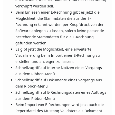
verknüpft werden soll.
Beim Einlesen einer E-Rechnung gibt es jetzt die
Möglichkeit, die Stammdaten die aus der E-
Rechnung erkannt werden per Knopfdruck von der
Software anlegen zu lassen, sofern keine passende
bestehende Stammdaten für die E-Rechnung
gefunden werden.
Es gibt jetzt die Möglichkeit, eine erweiterte
Visualisierung beim Import einer E-Rechnung zu
erstellen und anzeigen zu lassen.
Schnellzugriff auf interne Notizen eines Vorgangs
aus dem Ribbon-Menü
Schnellzugriff auf Dokumente eines Vorgangs aus
dem Ribbon-Menü
Schnellzugriff auf E-Rechnungsdaten eines Auftrags
aus dem Ribbon-Menü
Beim Import von E-Rechnungen wird jetzt auch die
Reportdatei des Mustang Validators als Dokument