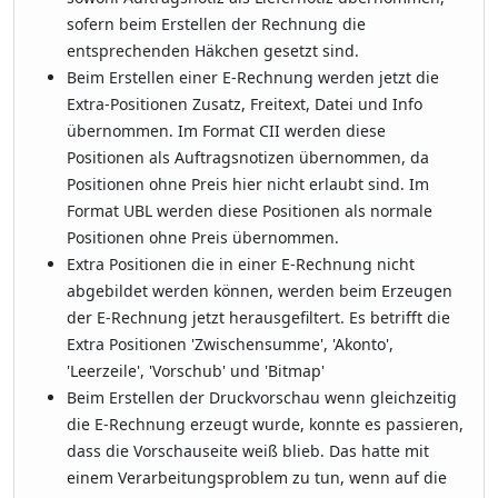
sofern beim Erstellen der Rechnung die
entsprechenden Häkchen gesetzt sind.
Beim Erstellen einer E-Rechnung werden jetzt die
Extra-Positionen Zusatz, Freitext, Datei und Info
übernommen. Im Format CII werden diese
Positionen als Auftragsnotizen übernommen, da
Positionen ohne Preis hier nicht erlaubt sind. Im
Format UBL werden diese Positionen als normale
Positionen ohne Preis übernommen.
Extra Positionen die in einer E-Rechnung nicht
abgebildet werden können, werden beim Erzeugen
der E-Rechnung jetzt herausgefiltert. Es betrifft die
Extra Positionen 'Zwischensumme', 'Akonto',
'Leerzeile', 'Vorschub' und 'Bitmap'
Beim Erstellen der Druckvorschau wenn gleichzeitig
die E-Rechnung erzeugt wurde, konnte es passieren,
dass die Vorschauseite weiß blieb. Das hatte mit
einem Verarbeitungsproblem zu tun, wenn auf die