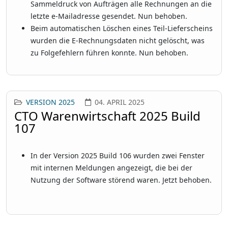
Sammeldruck von Aufträgen alle Rechnungen an die
letzte e-Mailadresse gesendet. Nun behoben.
Beim automatischen Löschen eines Teil-Lieferscheins
wurden die E-Rechnungsdaten nicht gelöscht, was
zu Folgefehlern führen konnte. Nun behoben.
VERSION 2025
04. APRIL 2025
CTO Warenwirtschaft 2025 Build
107
In der Version 2025 Build 106 wurden zwei Fenster
mit internen Meldungen angezeigt, die bei der
Nutzung der Software störend waren. Jetzt behoben.