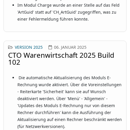
Im Modul Charge wurde an einer Stelle auf das Feld
'ArtGuid' statt auf 'CH_ArtGuid' zugegriffen, was zu
einer Fehlermeldung führen konnte.
VERSION 2025
06. JANUAR 2025
CTO Warenwirtschaft 2025 Build
102
Die automatische Aktualisierung des Moduls E-
Rechnung wurde aktiviert. Über die Voreinstellungen
- Reiterkarte 'Sicherheit' kann sie auf Wunsch
deaktiviert werden. Über 'Menü' - 'Allgemein' -
'Updates des Moduls E-Rechnung nur von diesem
Rechner durchführen' kann die Ausführung der
Aktualisierung auf einen Rechner beschränkt werden
(für Netzwerkversionen).