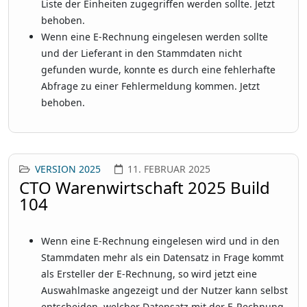
Liste der Einheiten zugegriffen werden sollte. Jetzt
behoben.
Wenn eine E-Rechnung eingelesen werden sollte
und der Lieferant in den Stammdaten nicht
gefunden wurde, konnte es durch eine fehlerhafte
Abfrage zu einer Fehlermeldung kommen. Jetzt
behoben.
VERSION 2025
11. FEBRUAR 2025
CTO Warenwirtschaft 2025 Build
104
Wenn eine E-Rechnung eingelesen wird und in den
Stammdaten mehr als ein Datensatz in Frage kommt
als Ersteller der E-Rechnung, so wird jetzt eine
Auswahlmaske angezeigt und der Nutzer kann selbst
entscheiden, welcher Datensatz mit der E-Rechnung