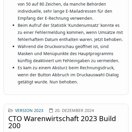
von 50 auf 80 Zeichen, da manche Behörden
individuelle, sehr lange E-Mailadressen für den
Empfang der E-Rechnung verwenden.
Beim Aufruf der Statistik 'Kundenumsatz' konnte es
zu einer Fehlermeldung kommen, wenn Umsätze mit
fehlerhaftem Datum enthalten waren. Jetzt behoben.
Während die Druckvorschau geöffnet ist, sind
Masken und Menüpunkte des Hauptprogramms
künftig deaktiviert um Fehleingaben zu vermeiden.
Es kam zu einem Absturz beim Rechnungsdruck,
wenn der Button Abbruch im Druckauswahl-Dialog
getätigt wurde. Nun behoben.
VERSION 2023
20. DEZEMBER 2024
CTO Warenwirtschaft 2023 Build
200