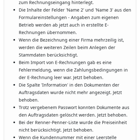
zum Rechnungseingang hinterlegt.
Die Inhalte der Felder 'Name 2' und 'Name 3' aus den
Formulareinstellungen - Angaben zum eigenen
Betrieb werden ab jetzt auch in erstellte E-
Rechnungen übernommen.
Wenn die Bezeichnung einer Firma mehrzeilig ist,
werden die weiteren Zeilen beim Anlegen der
Stammdaten berücksichtigt.
Beim Import von E-Rechnungen gab es eine
Fehlermeldung, wenn die Zahlungsbedingungen in
der E-Rechnung leer war. Jetzt behoben.
Die Spalte 'Information' in den Dokumenten der
Auftragsdaten wurde nicht mehr angezeigt. Jetzt
behoben.
Trotz vergebenem Passwort konnten Dokumente aus
den Auftragsdaten gelöscht werden. Jetzt behoben.
Bei der Renner-Penner-Liste wurde die Preiseinheit
nicht berücksichtigt. Jetzt behoben.
Wenn die Kundennummer mit einer Leerstelle