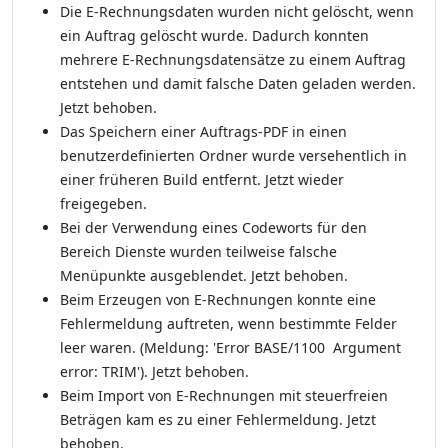
Die E-Rechnungsdaten wurden nicht gelöscht, wenn
ein Auftrag gelöscht wurde. Dadurch konnten
mehrere E-Rechnungsdatensätze zu einem Auftrag
entstehen und damit falsche Daten geladen werden.
Jetzt behoben.
Das Speichern einer Auftrags-PDF in einen
benutzerdefinierten Ordner wurde versehentlich in
einer früheren Build entfernt. Jetzt wieder
freigegeben.
Bei der Verwendung eines Codeworts für den
Bereich Dienste wurden teilweise falsche
Menüpunkte ausgeblendet. Jetzt behoben.
Beim Erzeugen von E-Rechnungen konnte eine
Fehlermeldung auftreten, wenn bestimmte Felder
leer waren. (Meldung: 'Error BASE/1100 Argument
error: TRIM'). Jetzt behoben.
Beim Import von E-Rechnungen mit steuerfreien
Beträgen kam es zu einer Fehlermeldung. Jetzt
behoben.