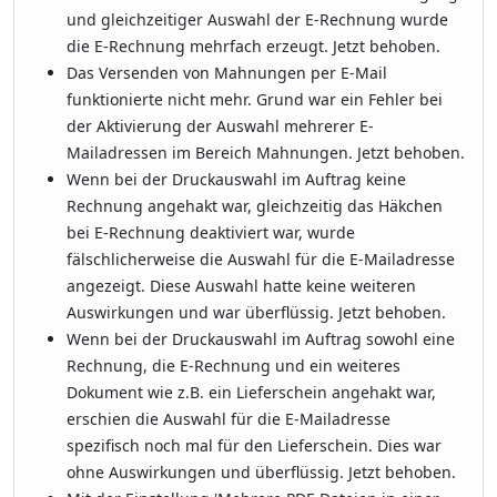
und gleichzeitiger Auswahl der E-Rechnung wurde
die E-Rechnung mehrfach erzeugt. Jetzt behoben.
Das Versenden von Mahnungen per E-Mail
funktionierte nicht mehr. Grund war ein Fehler bei
der Aktivierung der Auswahl mehrerer E-
Mailadressen im Bereich Mahnungen. Jetzt behoben.
Wenn bei der Druckauswahl im Auftrag keine
Rechnung angehakt war, gleichzeitig das Häkchen
bei E-Rechnung deaktiviert war, wurde
fälschlicherweise die Auswahl für die E-Mailadresse
angezeigt. Diese Auswahl hatte keine weiteren
Auswirkungen und war überflüssig. Jetzt behoben.
Wenn bei der Druckauswahl im Auftrag sowohl eine
Rechnung, die E-Rechnung und ein weiteres
Dokument wie z.B. ein Lieferschein angehakt war,
erschien die Auswahl für die E-Mailadresse
spezifisch noch mal für den Lieferschein. Dies war
ohne Auswirkungen und überflüssig. Jetzt behoben.