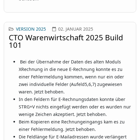
VERSION 2025
02. JANUAR 2025
CTO Warenwirtschaft 2025 Build
101
Bei der Übernahme der Daten des alten Moduls
XRechnung in die neue E-Rechnung konnte es zu
einer Fehlermeldung kommen, wenn nur ein oder
zwei individuelle Felder (Aufeld5,6,7) zugewiesen
waren. Jetzt behoben.
In den Feldern für E-Rechnungsdaten konnte über
STRG+V nichts eingefügt werden oder es wurden nur
wenige Zeichen akzeptiert. Jetzt behoben.
Beim Kopieren eine Rechnungeingangs kam es zu
einer Fehlermeldung. Jetzt behoben.
Die Feldlänge für E-Mailadressen wurde verlängert