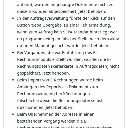
anfängt, wurden angehängte Dokumente nicht zu
diesem Kunden abgespeichert. Jetzt behoben.
In der Auftragsverwaltung führte der Klick auf den
Button 'Sepa Übergabe' zu einer Fehlermeldung,
wenn zum Auftrag kein SEPA-Mandat hinterlegt war,
da programmseitig an falscher Stelle nach dem aktiv
gültigen Mandat gesucht wurde. Jetzt behoben.
Bei Vorgängen, die vor Einführung des E-
Rechnungmoduls erstellt wurden, wurden die E-
Rechnungsdaten (Reiterkarte in Auftragsdaten) nicht
gespeichert. Jetzt behoben.
Beim Import von E-Rechnungen wurde beim
Anhängen des Reports als Dokument zum
Rechnungseingang bei XRechnungen
fälschlicherweise die Rechnungsdatei selbst
übernommen. Jetzt behoben.
Beim Übernehmen der Adresse in einen
bestehenden Vorgang werden die E-
Rechnungsdaten jetzt auch in die Vorgangsdaten