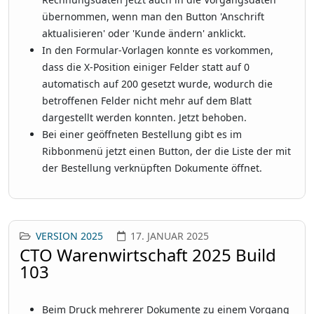
übernommen, wenn man den Button 'Anschrift
aktualisieren' oder 'Kunde ändern' anklickt.
In den Formular-Vorlagen konnte es vorkommen,
dass die X-Position einiger Felder statt auf 0
automatisch auf 200 gesetzt wurde, wodurch die
betroffenen Felder nicht mehr auf dem Blatt
dargestellt werden konnten. Jetzt behoben.
Bei einer geöffneten Bestellung gibt es im
Ribbonmenü jetzt einen Button, der die Liste der mit
der Bestellung verknüpften Dokumente öffnet.
VERSION 2025
17. JANUAR 2025
CTO Warenwirtschaft 2025 Build
103
Beim Druck mehrerer Dokumente zu einem Vorgang