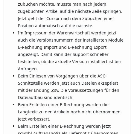
zubuchen möchte, musste man nach jedem
zugebuchten Artikel auf die nächste Zeile springen.
Jetzt geht der Cursor nach dem Zubuchen einer
Position automatisch auf die nächste.
Im Impressum der Warenwirtschaft werden jetzt
auch die Versionsnummern der installierten Module
E-Rechnung Import und E-Rechnung Export
angezeigt. Damit kann der Support schneller
feststellen, ob die aktuelle Version installiert ist bei
Anfragen.
Beim Einlesen von Vorgängen über die ASC-
Schnittstelle werden jetzt auch Dateien akzeptiert
mit der Endung .csv. Die Voraussetzungen für den
Dateiaufbau sind identisch.
Beim Erstellen einer E-Rechnung wurden die
Langtexte zu den Artikeln noch nicht übernommen.
Jetzt verbessert.
Beim Erstellen einer E-Rechnung werden jetzt
sowohl Auftragsnotiz als Liefernotiz übernommen,