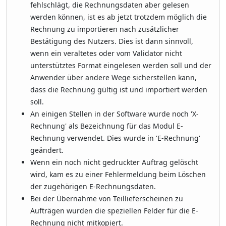
fehlschlägt, die Rechnungsdaten aber gelesen
werden können, ist es ab jetzt trotzdem möglich die
Rechnung zu importieren nach zusätzlicher
Bestätigung des Nutzers. Dies ist dann sinnvoll,
wenn ein veraltetes oder vom Validator nicht
unterstütztes Format eingelesen werden soll und der
Anwender über andere Wege sicherstellen kann,
dass die Rechnung gültig ist und importiert werden
soll.
An einigen Stellen in der Software wurde noch 'X-
Rechnung' als Bezeichnung für das Modul E-
Rechnung verwendet. Dies wurde in 'E-Rechnung'
geändert.
Wenn ein noch nicht gedruckter Auftrag gelöscht
wird, kam es zu einer Fehlermeldung beim Löschen
der zugehörigen E-Rechnungsdaten.
Bei der Übernahme von Teillieferscheinen zu
Aufträgen wurden die speziellen Felder für die E-
Rechnung nicht mitkopiert.