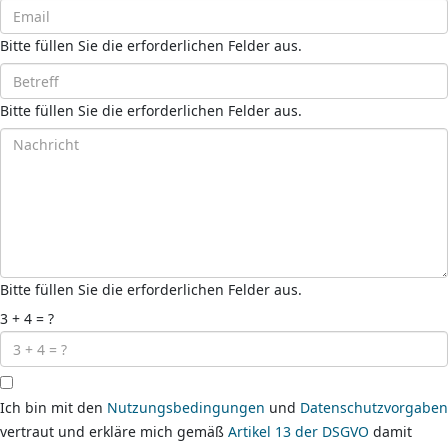
Bitte füllen Sie die erforderlichen Felder aus.
Bitte füllen Sie die erforderlichen Felder aus.
Bitte füllen Sie die erforderlichen Felder aus.
3 + 4 = ?
Ich bin mit den
Nutzungsbedingungen
und
Datenschutzvorgaben
vertraut und erkläre mich gemäß
Artikel 13 der DSGVO
damit