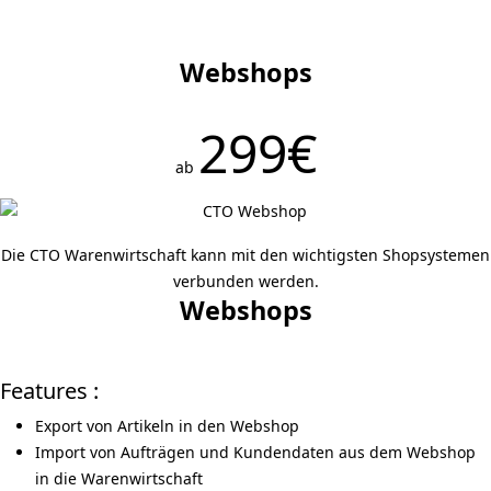
Webshops
299€
ab
Die CTO Warenwirtschaft kann mit den wichtigsten Shopsystemen
verbunden werden.
Webshops
Features :
Export von Artikeln in den Webshop
Import von Aufträgen und Kundendaten aus dem Webshop
in die Warenwirtschaft