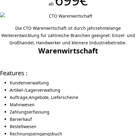
ab
Die CTO Warenwirtschaft ist durch jahrzehntelange
Weiterentwicklung für zahlreiche Branchen geeignet: Einzel- und
Großhandel, Handwerker und kleinere Industriebetriebe.
Warenwirtschaft
Features :
Kundenverwaltung
Artikel-/Lagerverwaltung
Aufträge,Angebote, Lieferscheine
Mahnwesen
Zahlungserfassung
Barverkauf
Bestellwesen
Rechnungseingangsbuch