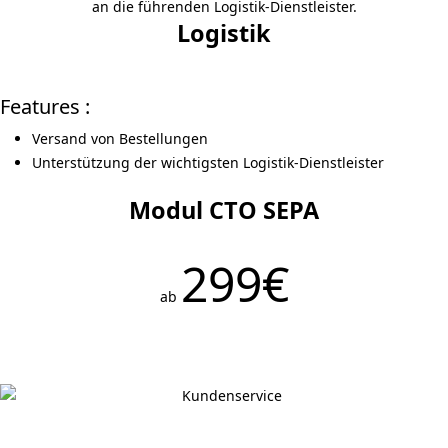
an die führenden Logistik-Dienstleister.
Logistik
Features :
Versand von Bestellungen
Unterstützung der wichtigsten Logistik-Dienstleister
Modul CTO SEPA
299€
ab