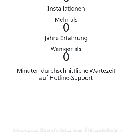
Installationen
Mehr als
0
Jahre Erfahrung
Weniger als
0
Minuten durchschnittliche Wartezeit
auf Hotline-Support
Unsere Produkte im Überblick :