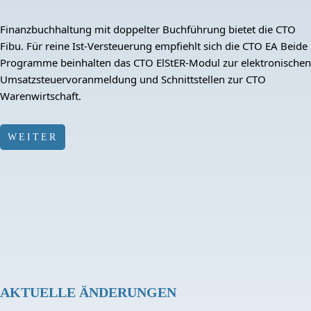
Finanzbuchhaltung mit doppelter Buchführung bietet die CTO
Fibu. Für reine Ist-Versteuerung empfiehlt sich die CTO EA Beide
Programme beinhalten das CTO ElStER-Modul zur elektronischen
Umsatzsteuervoranmeldung und Schnittstellen zur CTO
Warenwirtschaft.
WEITER
AKTUELLE ÄNDERUNGEN