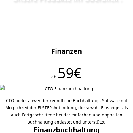
Finanzen
59€
ab
CTO bietet anwenderfreundliche Buchhaltungs-Software mit
Möglichkeit der ELSTER-Anbindung, die sowohl Einsteiger als
auch Fortgeschrittene bei der einfachen und doppelten
Buchhaltung entlastet und unterstützt.
Finanzbuchhaltung