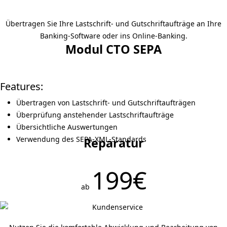
Übertragen Sie Ihre Lastschrift- und Gutschriftaufträge an Ihre
Banking-Software oder ins Online-Banking.
Modul CTO SEPA
Features:
Übertragen von Lastschrift- und Gutschriftaufträgen
Überprüfung anstehender Lastschriftaufträge
Übersichtliche Auswertungen
Verwendung des SEPA-XML-Standards
Reparatur
199€
ab