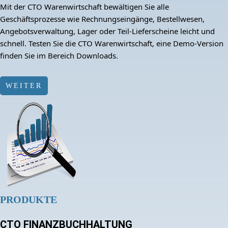
Mit der CTO Warenwirtschaft bewältigen Sie alle
Geschäftsprozesse wie Rechnungseingänge, Bestellwesen,
Angebotsverwaltung, Lager oder Teil-Lieferscheine leicht und
schnell. Testen Sie die CTO Warenwirtschaft, eine Demo-Version
finden Sie im Bereich Downloads.
WEITER
PRODUKTE
CTO FINANZBUCHHALTUNG