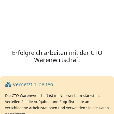
Erfolgreich arbeiten mit der CTO
Warenwirtschaft
Vernetzt arbeiten
Die CTO Warenwirtschaft ist im Netzwerk am stärksten.
Verteilen Sie die Aufgaben und Zugriffsrechte an
verschiedene Arbeitsstationen und verwenden Sie die Daten
gemeinsam.