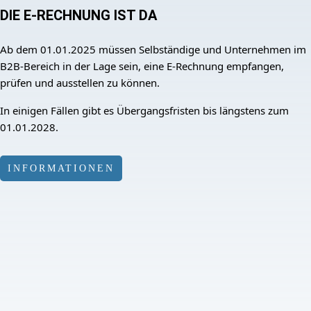
DIE E-RECHNUNG IST DA
Ab dem 01.01.2025 müssen Selbständige und Unternehmen im
B2B-Bereich in der Lage sein, eine E-Rechnung empfangen,
prüfen und ausstellen zu können.
In einigen Fällen gibt es Übergangsfristen bis längstens zum
01.01.2028.
INFORMATIONEN