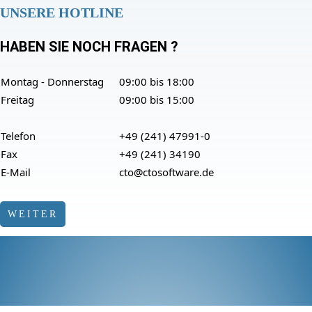
UNSERE HOTLINE
HABEN SIE NOCH FRAGEN ?
Montag - Donnerstag
09:00 bis 18:00
Freitag
09:00 bis 15:00
Telefon
+49 (241) 47991-0
Fax
+49 (241) 34190
E-Mail
cto@ctosoftware.de
WEITER