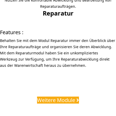
Nutzen Sie die komfortable Abwicklung und Bearbeitung von
Reparaturaufträgen.
Reparatur
Features :
Behalten Sie mit dem Modul Reparatur immer den Überblick über
Ihre Reparaturaufträge und organisieren Sie deren Abwicklung.
Mit dem Reparaturmodul haben Sie ein unkompliziertes
Werkzeug zur Verfügung, um Ihre Reparaturabwicklung direkt
aus der Warenwirtschaft heraus zu übernehmen.
Weitere Module