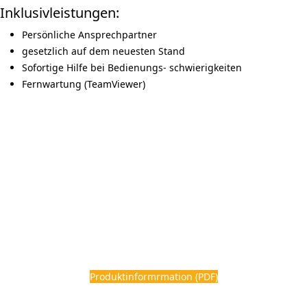
Inklusivleistungen:
Persönliche Ansprechpartner
gesetzlich auf dem neuesten Stand
Sofortige Hilfe bei Bedienungs- schwierigkeiten
Fernwartung (TeamViewer)
Produktinformrmation (PDF)