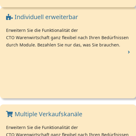
Individuell erweiterbar
Erweitern Sie die Funktionalität der
CTO Warenwirtschaft ganz flexibel nach Ihren Bedürfnissen
durch Module. Bezahlen Sie nur das, was Sie brauchen.
Multiple Verkaufskanäle
Erweitern Sie die Funktionalität der
CTO Warenwirtschaft ganz flexibel nach Ihren Bedürfnissen