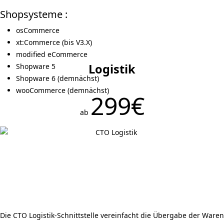
Shopsysteme :
osCommerce
xt:Commerce (bis V3.X)
modified eCommerce
Logistik
Shopware 5
Shopware 6 (demnächst)
wooCommerce (demnächst)
299€
ab
Die CTO Logistik-Schnittstelle vereinfacht die Übergabe der Waren