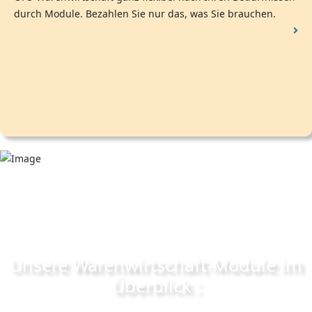
durch Module. Bezahlen Sie nur das, was Sie brauchen.
Unsere Warenwirtschaft-Module im
Überblick :