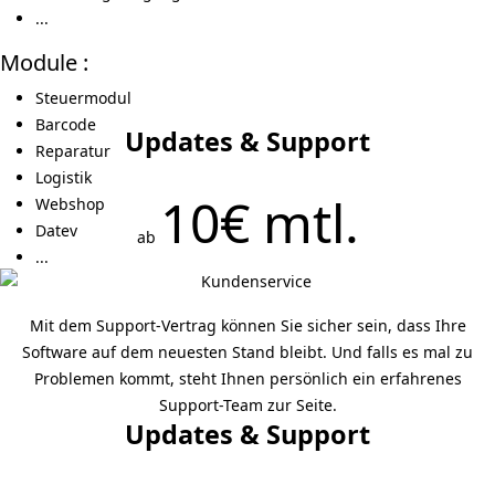
...
Module :
Steuermodul
Barcode
Updates & Support
Reparatur
Logistik
10€ mtl.
Webshop
Datev
ab
...
Mit dem Support-Vertrag können Sie sicher sein, dass Ihre
Software auf dem neuesten Stand bleibt. Und falls es mal zu
Problemen kommt, steht Ihnen persönlich ein erfahrenes
Support-Team zur Seite.
Updates & Support