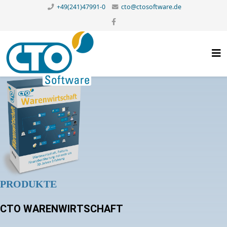
+49(241)47991-0
cto@ctosoftware.de
PRODUKTE
CTO WARENWIRTSCHAFT