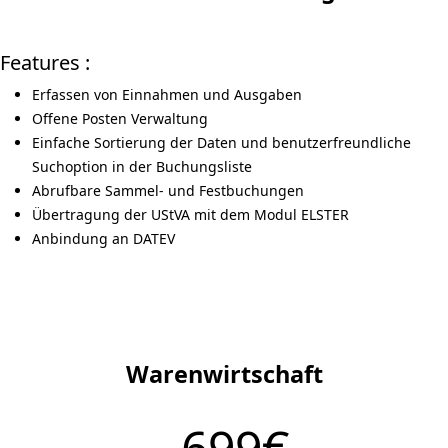
Features :
Erfassen von Einnahmen und Ausgaben
Offene Posten Verwaltung
Einfache Sortierung der Daten und benutzerfreundliche
Suchoption in der Buchungsliste
Abrufbare Sammel- und Festbuchungen
Übertragung der UStVA mit dem Modul ELSTER
Anbindung an DATEV
Warenwirtschaft
699€