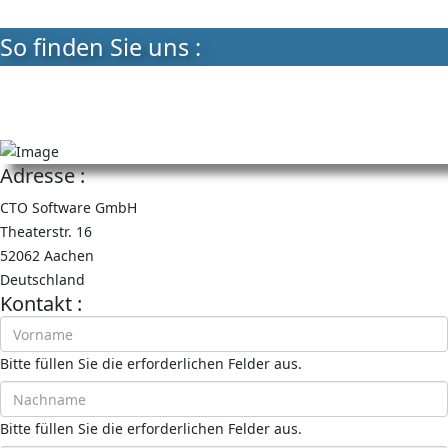
So finden Sie uns :
Adresse :
CTO Software GmbH
Theaterstr. 16
52062 Aachen
Deutschland
Kontakt :
Bitte füllen Sie die erforderlichen Felder aus.
Bitte füllen Sie die erforderlichen Felder aus.