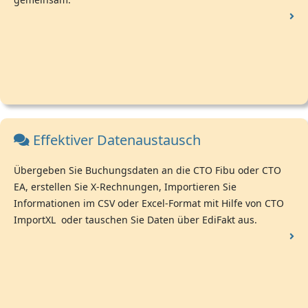
Effektiver Datenaustausch
Übergeben Sie Buchungsdaten an die CTO Fibu oder CTO
EA, erstellen Sie X-Rechnungen, Importieren Sie
Informationen im CSV oder Excel-Format mit Hilfe von CTO
ImportXL oder tauschen Sie Daten über EdiFakt aus.