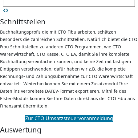
Schnittstellen
Buchhaltungsprofis die mit CTO Fibu arbeiten, schätzen
besonders die zahlreichen Schnittstellen. Natürlich bietet die CTO
Fibu Schnittstellen zu anderen CTO Programmen, wie CTO
Warenwirtschaft, CTO Kasse, CTO EA, damit Sie ihre komplette
Buchhaltung vereinfachen können, und keine Zeit mit lästigem
Eintippen verschwenden; dafür haben wir z.B. die komplette
Rechnungs- und Zahlungsübernahme zur CTO Warenwirtschaft
entwickelt. Weiterhin können Sie mit einem Zusatzmodul Ihre
Daten ins verbreitete DATEV-Format exportieren. Mithilfe des
Elster-Moduls können Sie Ihre Daten direkt aus der CTO Fibu ans
Finanzamt übermitteln.
Zur CTO Umsatzsteuervoranmeldung
Auswertung