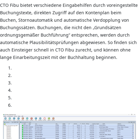
CTO Fibu bietet verschiedene Eingabehilfen durch voreingestellte
Buchungstexte, direkten Zugriff auf den Kontenplan beim
Buchen, Stornoautomatik und automatische Verdopplung von
Buchungssätzen. Buchungen, die nicht den „Grundsätzen
ordnungsgemäßer Buchführung“ entsprechen, werden durch
automatische Plausibilitätsprüfungen abgewiesen. So finden sich
auch Einsteiger schnell in CTO Fibu zurecht, und können ohne
lange Einarbeitungszeit mit der Buchhaltung beginnen.