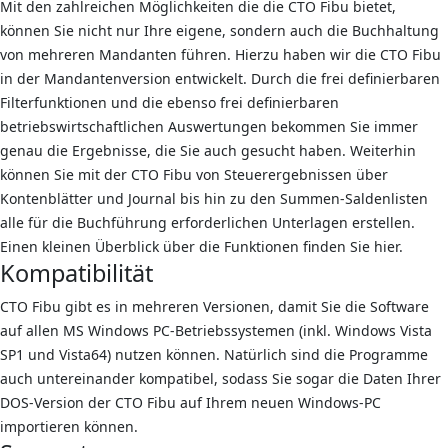
Mit den zahlreichen Möglichkeiten die die CTO Fibu bietet,
können Sie nicht nur Ihre eigene, sondern auch die Buchhaltung
von mehreren Mandanten führen. Hierzu haben wir die CTO Fibu
in der Mandantenversion entwickelt. Durch die frei definierbaren
Filterfunktionen und die ebenso frei definierbaren
betriebswirtschaftlichen Auswertungen bekommen Sie immer
genau die Ergebnisse, die Sie auch gesucht haben. Weiterhin
können Sie mit der CTO Fibu von Steuerergebnissen über
Kontenblätter und Journal bis hin zu den Summen-Saldenlisten
alle für die Buchführung erforderlichen Unterlagen erstellen.
Einen kleinen Überblick über die Funktionen finden Sie hier.
Kompatibilität
CTO Fibu gibt es in mehreren Versionen, damit Sie die Software
auf allen MS Windows PC-Betriebssystemen (inkl. Windows Vista
SP1 und Vista64) nutzen können. Natürlich sind die Programme
auch untereinander kompatibel, sodass Sie sogar die Daten Ihrer
DOS-Version der CTO Fibu auf Ihrem neuen Windows-PC
importieren können.