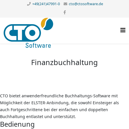
+49(241)47991-0
cto@ctosoftware.de
Finanzbuchhaltung
CTO bietet anwenderfreundliche Buchhaltungs-Software mit
Möglichkeit der ELSTER-Anbindung, die sowohl Einsteiger als
auch Fortgeschrittene bei der einfachen und doppelten
Buchhaltung entlastet und unterstützt.
Bedienung