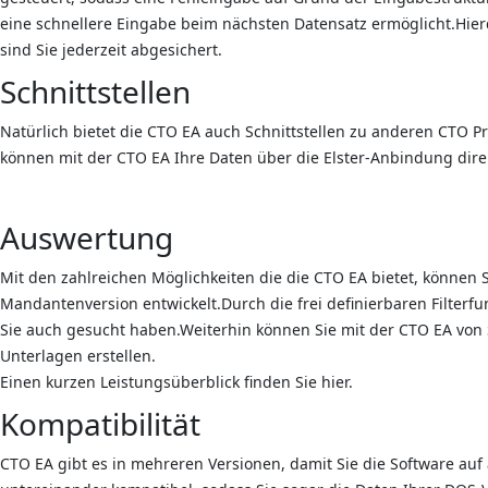
eine schnellere Eingabe beim nächsten Datensatz ermöglicht.Hier
sind Sie jederzeit abgesichert.
Schnittstellen
Natürlich bietet die CTO EA auch Schnittstellen zu anderen C
können mit der CTO EA Ihre Daten über die Elster-Anbindung dire
Auswertung
Mit den zahlreichen Möglichkeiten die die CTO EA bietet, können
Mandantenversion entwickelt.Durch die frei definierbaren Filter
Sie auch gesucht haben.Weiterhin können Sie mit der CTO EA von 
Unterlagen erstellen.
Einen kurzen Leistungsüberblick finden Sie hier.
Kompatibilität
CTO EA gibt es in mehreren Versionen, damit Sie die Software au