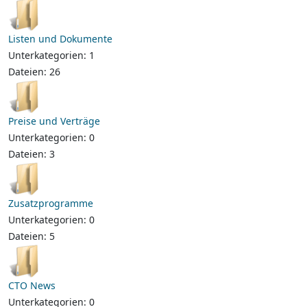
Listen und Dokumente
Unterkategorien: 1
Dateien: 26
Preise und Verträge
Unterkategorien: 0
Dateien: 3
Zusatzprogramme
Unterkategorien: 0
Dateien: 5
CTO News
Unterkategorien: 0