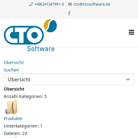
+49(241)47991-0
cto@ctosoftware.de
Übersicht
Suchen
Übersicht
Anzahl Kategorien: 5
Produkte
Unterkategorien: 1
Dateien: 23