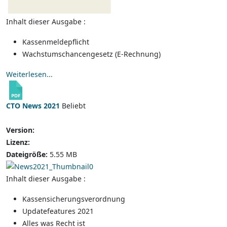
Inhalt dieser Ausgabe :
Kassenmeldepflicht
Wachstumschancengesetz (E-Rechnung)
Weiterlesen...
CTO News 2021
Beliebt
Version:
Lizenz:
Dateigröße:
5.55 MB
Inhalt dieser Ausgabe :
Kassensicherungsverordnung
Updatefeatures 2021
Alles was Recht ist