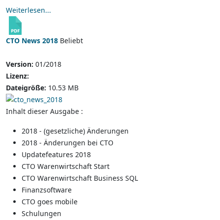
Weiterlesen...
CTO News 2018
Beliebt
Version:
01/2018
Lizenz:
Dateigröße:
10.53 MB
Inhalt dieser Ausgabe :
2018 - (gesetzliche) Änderungen
2018 - Änderungen bei CTO
Updatefeatures 2018
CTO Warenwirtschaft Start
CTO Warenwirtschaft Business SQL
Finanzsoftware
CTO goes mobile
Schulungen