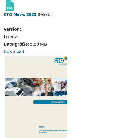
CTO News 2025
Beliebt
Version:
Lizenz:
Dateigröße:
5.89 MB
Download