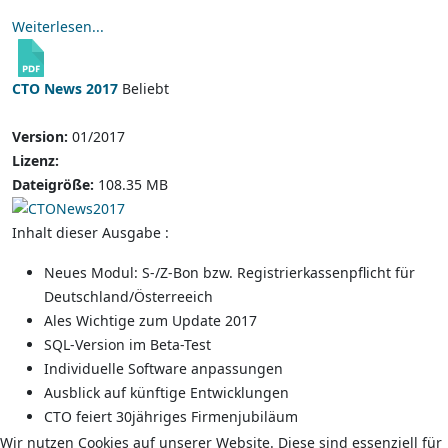
Weiterlesen...
CTO News 2017
Beliebt
Version:
01/2017
Lizenz:
Dateigröße:
108.35 MB
Inhalt dieser Ausgabe :
Neues Modul: S-/Z-Bon bzw. Registrierkassenpflicht für
Deutschland/Österreeich
Ales Wichtige zum Update 2017
SQL-Version im Beta-Test
Individuelle Software anpassungen
Ausblick auf künftige Entwicklungen
CTO feiert 30jähriges Firmenjubiläum
Wir nutzen Cookies auf unserer Website. Diese sind essenziell für