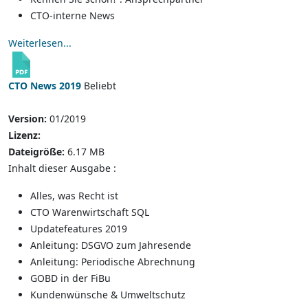
CTO-interne News
Weiterlesen...
CTO News 2019
Beliebt
Version:
01/2019
Lizenz:
Dateigröße:
6.17 MB
Inhalt dieser Ausgabe :
Alles, was Recht ist
CTO Warenwirtschaft SQL
Updatefeatures 2019
Anleitung: DSGVO zum Jahresende
Anleitung: Periodische Abrechnung
GOBD in der FiBu
Kundenwünsche & Umweltschutz