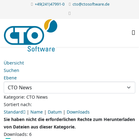
+49(241)47991-0
cto@ctosoftware.de
Übersicht
Suchen
Ebene
Kategorie: CTO News
Sortiert nach:
Standard
|
Name
|
Datum
|
Downloads
Sie haben nicht die erforderlichen Rechte zum Herunterladen
von Dateien aus dieser Kategorie.
Downloads: 6