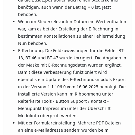
benötigen, auch wenn der Betrag = 0 ist. Jetzt
behoben.
Wenn im Steuerrelevanten Datum ein Wert enthalten
war, kam es bei der Erstellung der E-Rechnung in
bestimmten Konstellationen zu einer Fehlermeldung.
Nun behoben.
E-Rechnung: Die Feldzuweisungen für die Felder BT-
13, BT-46 und BT-47 wurde korrigiert. Die Angaben in
der Maske mit E-Rechnungsdaten wurden ergänzt.
Damit diese Verbesserung funktioniert wird
ebenfalls ein Update des E-Rechnungsmoduls Export
in der Version 1.1.106.0 vom 16.06.2025 benötigt. Die
installierte Version kann im Ribbonmenü unter
Reiterkarte Tools - Button Support / Kontakt -
Menüpunkt Impressum unter der Überschrift
Modulinfo überprüft werden.
Mit der Formulareinstellung 'Mehrere PDF-Dateien
an eine e-Mailadresse senden' wurden beim