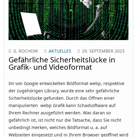
G. ROCHOW
AKTUELLES
29. SEPTEMBER 2023
Gefährliche Sicherheitslücke in
Grafik- und Videoformat
Im von Google entwickelten Bildformat webp, respektive
der zugehörigen Library, wurde eine sehr gefährliche
Sicherheitslücke gefunden. Durch das Öffnen einer
manipulierten webp Grafik kann Schadsoftware auf
Ihrem Rechner ausgeführt werden. Was daran so
gefährlich ist, ist nicht nur die Tatsache, dass Sie nicht
unbedingt merken, welches Bildformat u. a. auf
Webseiten eingesetzt und in Ihrem Browser geöffnet wird