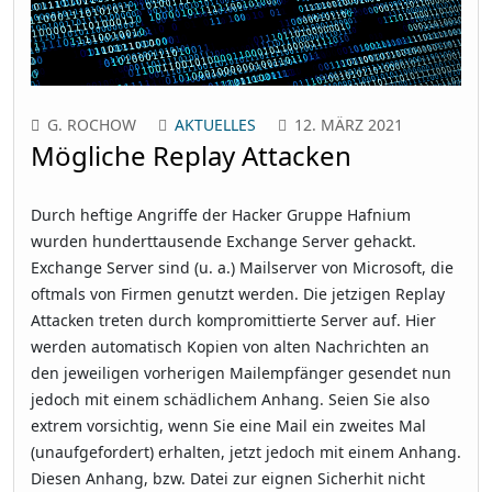
G. ROCHOW
AKTUELLES
12. MÄRZ 2021
Mögliche Replay Attacken
Durch heftige Angriffe der Hacker Gruppe Hafnium
wurden hunderttausende Exchange Server gehackt.
Exchange Server sind (u. a.) Mailserver von Microsoft, die
oftmals von Firmen genutzt werden. Die jetzigen Replay
Attacken treten durch kompromittierte Server auf. Hier
werden automatisch Kopien von alten Nachrichten an
den jeweiligen vorherigen Mailempfänger gesendet nun
jedoch mit einem schädlichem Anhang. Seien Sie also
extrem vorsichtig, wenn Sie eine Mail ein zweites Mal
(unaufgefordert) erhalten, jetzt jedoch mit einem Anhang.
Diesen Anhang, bzw. Datei zur eignen Sicherhit nicht