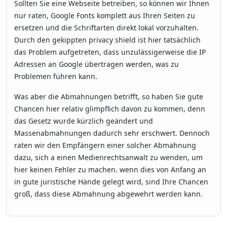
Sollten Sie eine Webseite betreiben, so können wir Ihnen
nur raten, Google Fonts komplett aus Ihren Seiten zu
ersetzen und die Schriftarten direkt lokal vorzuhalten.
Durch den gekippten privacy shield ist hier tatsächlich
das Problem aufgetreten, dass unzulässigerweise die IP
Adressen an Google übertragen werden, was zu
Problemen führen kann.
Was aber die Abmahnungen betrifft, so haben Sie gute
Chancen hier relativ glimpflich davon zu kommen, denn
das Gesetz wurde kürzlich geändert und
Massenabmahnungen dadurch sehr erschwert. Dennoch
raten wir den Empfängern einer solcher Abmahnung
dazu, sich a einen Medienrechtsanwalt zu wenden, um
hier keinen Fehler zu machen. wenn dies von Anfang an
in gute juristische Hände gelegt wird, sind Ihre Chancen
groß, dass diese Abmahnung abgewehrt werden kann.