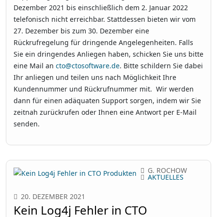
Dezember 2021 bis einschließlich dem 2. Januar 2022
telefonisch nicht erreichbar. Stattdessen bieten wir vom
27. Dezember bis zum 30. Dezember eine
Rückrufregelung für dringende Angelegenheiten. Falls
Sie ein dringendes Anliegen haben, schicken Sie uns bitte
eine Mail an
cto@ctosoftware.de
. Bitte schildern Sie dabei
Ihr anliegen und teilen uns nach Möglichkeit Ihre
Kundennummer und Rückrufnummer mit. Wir werden
dann für einen adäquaten Support sorgen, indem wir Sie
zeitnah zurückrufen oder Ihnen eine Antwort per E-Mail
senden.
G. ROCHOW
AKTUELLES
20. DEZEMBER 2021
Kein Log4j Fehler in CTO