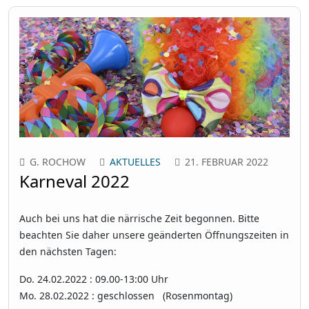
G. ROCHOW
AKTUELLES
21. FEBRUAR 2022
Karneval 2022
Auch bei uns hat die närrische Zeit begonnen. Bitte
beachten Sie daher unsere geänderten Öffnungszeiten in
den nächsten Tagen:
Do. 24.02.2022 : 09.00-13:00 Uhr
Mo. 28.02.2022 : geschlossen (Rosenmontag)