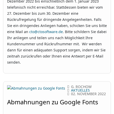
Dezember 2022 bis einschließlich dem 1. Januar 2023
telefonisch nicht erreichbar. Stattdessen bieten wir vom
27. Dezember bis zum 30. Dezember eine
Rückrufregelung für dringende Angelegenheiten. Falls
Sie ein dringendes Anliegen haben, schicken Sie uns bitte
eine Mail an
cto@ctosoftware.de
. Bitte schildern Sie dabei
Ihr anliegen und teilen uns nach Möglichkeit Ihre
Kundennummer und Rückrufnummer mit. Wir werden
dann für einen adäquaten Support sorgen, indem wir Sie
zeitnah zurückrufen oder Ihnen eine Antwort per E-Mail
senden.
G. ROCHOW
AKTUELLES
02. NOVEMBER 2022
Abmahnungen zu Google Fonts