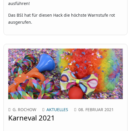
ausführen!
Das BSI hat für diesen Hack die höchste Warnstufe rot
ausgerufen.
G. ROCHOW
AKTUELLES
08. FEBRUAR 2021
Karneval 2021