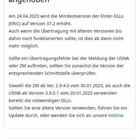
Am 24.04.2023 wird die Mindestversion der Elster-DLLs
(ERiC) auf Version 37.2 erhöht.
Auch wenn die Übertragung mit älteren Versionen bis
dahin noch funktionierten sollte, ist dies ab dann nicht
mehr möglich.
Sollte ein Übertragungsfehler bei der Meldung der UStVA
oder ZM auftreten, sollten Sie zunächst die Version der
entsprechenden Schnittstelle überprüfen.
Sowohl die ZM ab Ver. 2.9.4.0 vom 30.01.2023, als auch die
UStVA ab Version 3.9.0.1 vom 20.01.2023 verwenden
bereits die notwendigen DLLs.
Sollten Sie eine ältere Version verwenden, führen Sie ein
Update durch, oder wenden Sie sich an unsere
Hotline
.