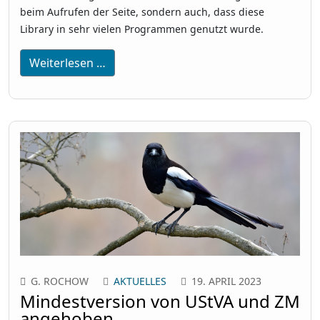
beim Aufrufen der Seite, sondern auch, dass diese
Library in sehr vielen Programmen genutzt wurde.
Weiterlesen …
G. ROCHOW
AKTUELLES
19. APRIL 2023
Mindestversion von UStVA und ZM
angehoben