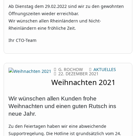
Ab Dienstag dem 29.02.2022 sind wir zu den gewohnten
Öffnungszeiten wieder erreichbar.
Wir wünschen allen Rheinländern und Nicht-
Rheinländern eine fröhliche Zeit.
Ihr CTO-Team
G. ROCHOW
AKTUELLES
22. DEZEMBER 2021
Weihnachten 2021
Wir wünschen allen Kunden frohe
Weihnachten und einen guten Rutsch ins
neue Jahr.
Zu den Feiertagen haben wir eine abweichende
Supportregelung. Die Hotline ist grundsätzlich vom 24.