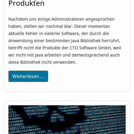
Produkten
Nachdem uns einige Administratoren angesprochen
haben, stellen wir nochmal klar: Dieser momentan
aktuelle Fehler in vielerlei Software, der durch die
Anwendung einer bestimmten Java Bibliothek herrührt,
betrifft nicht die Produkte der CTO Software GmbH, weil
wir nicht mit Java arbeiten und dementsprechend auch
diese Bibliothek nicht verwenden.
Weiterlesen …