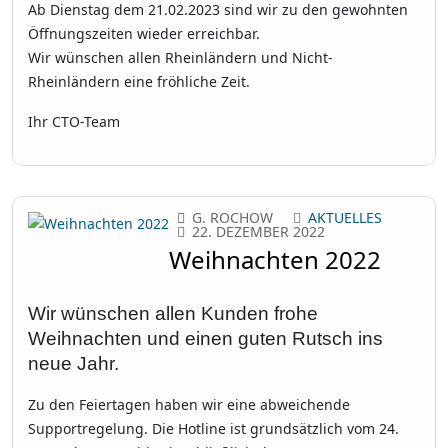
Ab Dienstag dem 21.02.2023 sind wir zu den gewohnten
Öffnungszeiten wieder erreichbar.
Wir wünschen allen Rheinländern und Nicht-
Rheinländern eine fröhliche Zeit.
Ihr CTO-Team
G. ROCHOW
AKTUELLES
22. DEZEMBER 2022
Weihnachten 2022
Wir wünschen allen Kunden frohe
Weihnachten und einen guten Rutsch ins
neue Jahr.
Zu den Feiertagen haben wir eine abweichende
Supportregelung. Die Hotline ist grundsätzlich vom 24.