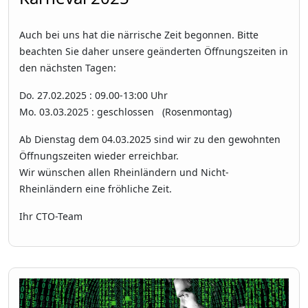
Auch bei uns hat die närrische Zeit begonnen. Bitte
beachten Sie daher unsere geänderten Öffnungszeiten in
den nächsten Tagen:
Do. 27.02.2025 : 09.00-13:00 Uhr
Mo. 03.03.2025 : geschlossen (Rosenmontag)
Ab Dienstag dem 04.03.2025 sind wir zu den gewohnten
Öffnungszeiten wieder erreichbar.
Wir wünschen allen Rheinländern und Nicht-
Rheinländern eine fröhliche Zeit.
Ihr CTO-Team