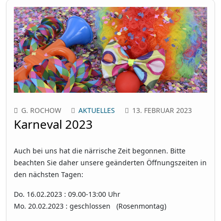
G. ROCHOW
AKTUELLES
13. FEBRUAR 2023
Karneval 2023
Auch bei uns hat die närrische Zeit begonnen. Bitte
beachten Sie daher unsere geänderten Öffnungszeiten in
den nächsten Tagen:
Do. 16.02.2023 : 09.00-13:00 Uhr
Mo. 20.02.2023 : geschlossen (Rosenmontag)