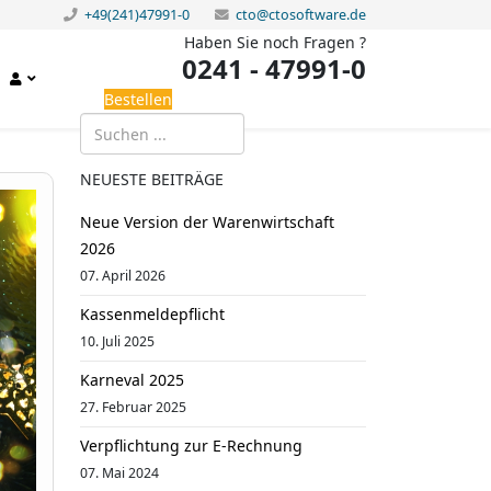
+49(241)47991-0
cto@ctosoftware.de
Haben Sie noch Fragen ?
0241 - 47991-0
Bestellen
NEUESTE BEITRÄGE
Neue Version der Warenwirtschaft
2026
07. April 2026
Kassenmeldepflicht
10. Juli 2025
Karneval 2025
27. Februar 2025
Verpflichtung zur E-Rechnung
07. Mai 2024