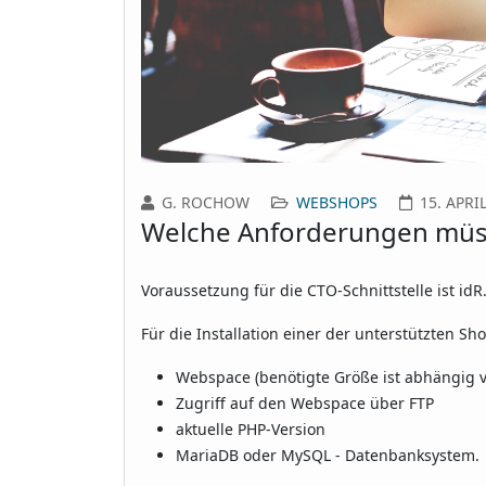
G. ROCHOW
WEBSHOPS
15. APRI
Welche Anforderungen müsse
Voraussetzung für die CTO-Schnittstelle ist idR.
Für die Installation einer der unterstützten S
Webspace (benötigte Größe ist abhängig vo
Zugriff auf den Webspace über FTP
aktuelle PHP-Version
MariaDB oder MySQL - Datenbanksystem.