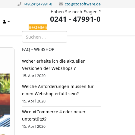
+49(241)47991-0
cto@ctosoftware.de
Haben Sie noch Fragen ?
0241 - 47991-0
Bestellen
FAQ - WEBSHOP
Woher erhalte ich die aktuellen
Versionen der Webshops ?
15. April 2020
Welche Anforderungen müssen für
einen Webshop erfüllt sein?
15. April 2020
Wird xtCommerce 4 oder neuer
unterstützt?
15. April 2020