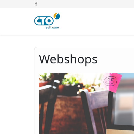
Webshops