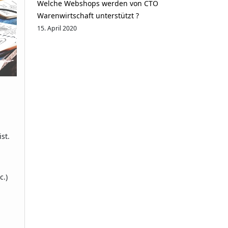
Welche Webshops werden von CTO
Warenwirtschaft unterstützt ?
15. April 2020
st.
c.)