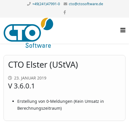
+49(241)47991-0
cto@ctosoftware.de
CTO Elster (UStVA)
23. JANUAR 2019
V 3.6.0.1
Erstellung von 0-Meldungen (Kein Umsatz in
Berechnungszeitraum)