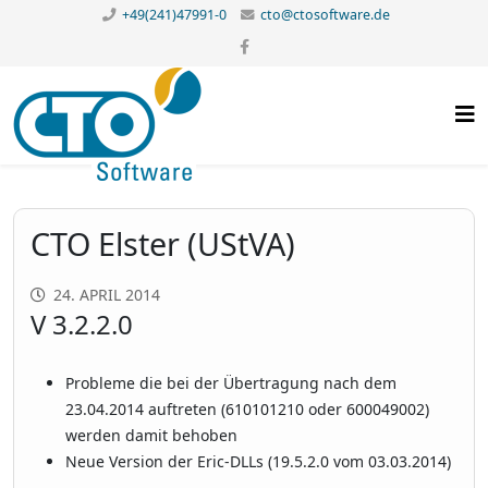
+49(241)47991-0
cto@ctosoftware.de
CTO Elster (UStVA)
24. APRIL 2014
V 3.2.2.0
Probleme die bei der Übertragung nach dem
23.04.2014 auftreten (610101210 oder 600049002)
werden damit behoben
Neue Version der Eric-DLLs (19.5.2.0 vom 03.03.2014)