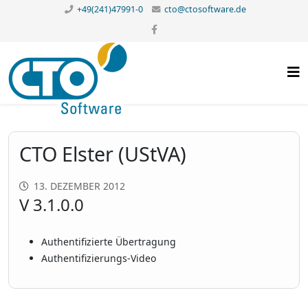
+49(241)47991-0
cto@ctosoftware.de
CTO Elster (UStVA)
13. DEZEMBER 2012
V 3.1.0.0
Authentifizierte Übertragung
Authentifizierungs-Video