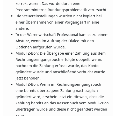
korrekt waren. Das wurde durch eine
Programminterne Rundungsproblematik verursacht.
Die Steuereinstellungen wurden nicht kopiert bei
einer Übernahme von einer Vorgangsart in eine
andere.
In der Warenwirtschaft Professional kam es zu einem
Absturz, wenn im Auftrag der Dialog mit den
Optionen aufgerufen wurde.
Modul Z-Bon: Die Übergabe einer Zahlung aus dem
Rechnungseingangsbuch erfolgte doppelt, wenn,
nachdem die Zahlung erfasst wurde, das Konto
geändert wurde und anschließend verbucht wurde.
Jetzt behoben.
Modul Z-Bon: Wenn im Rechnungseingangsbuch
eine bereits übertragene Zahlung nachträglich
geändert wird, erschein jetzt ein Hinweis, dass die
Zahlung bereits an das Kassenbuch vom Modul-ZBon
übertragen wurde und diese nicht geändert werden
kann.