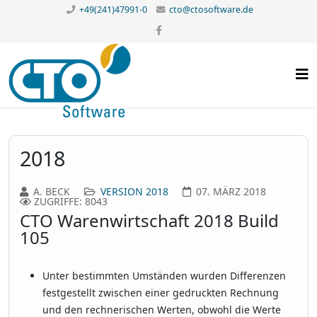
+49(241)47991-0
cto@ctosoftware.de
2018
A. BECK
VERSION 2018
07. MÄRZ 2018
ZUGRIFFE: 8043
CTO Warenwirtschaft 2018 Build
105
Unter bestimmten Umständen wurden Differenzen
festgestellt zwischen einer gedruckten Rechnung
und den rechnerischen Werten, obwohl die Werte