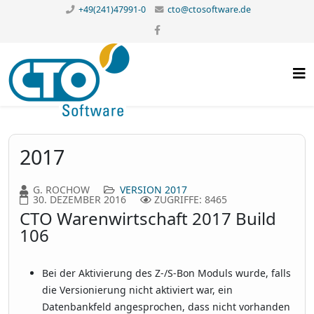
+49(241)47991-0
cto@ctosoftware.de
2017
G. ROCHOW
VERSION 2017
30. DEZEMBER 2016
ZUGRIFFE: 8465
CTO Warenwirtschaft 2017 Build
106
Bei der Aktivierung des Z-/S-Bon Moduls wurde, falls
die Versionierung nicht aktiviert war, ein
Datenbankfeld angesprochen, dass nicht vorhanden