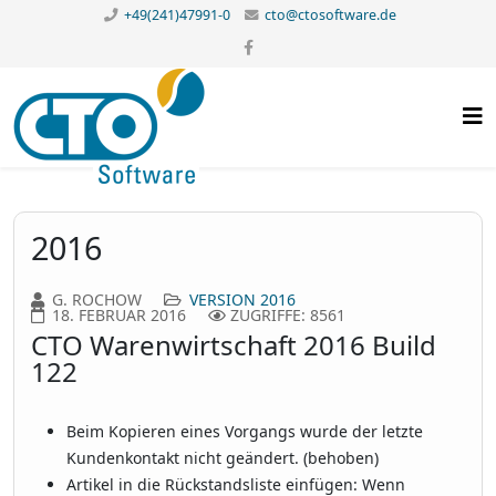
+49(241)47991-0
cto@ctosoftware.de
2016
G. ROCHOW
VERSION 2016
18. FEBRUAR 2016
ZUGRIFFE: 8561
CTO Warenwirtschaft 2016 Build
122
Beim Kopieren eines Vorgangs wurde der letzte
Kundenkontakt nicht geändert. (behoben)
Artikel in die Rückstandsliste einfügen: Wenn