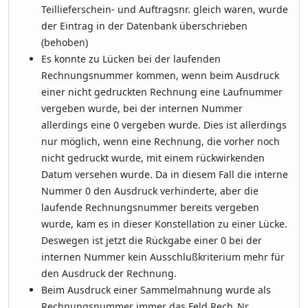
Teillieferschein- und Auftragsnr. gleich waren, wurde
der Eintrag in der Datenbank überschrieben
(behoben)
Es konnte zu Lücken bei der laufenden
Rechnungsnummer kommen, wenn beim Ausdruck
einer nicht gedruckten Rechnung eine Laufnummer
vergeben wurde, bei der internen Nummer
allerdings eine 0 vergeben wurde. Dies ist allerdings
nur möglich, wenn eine Rechnung, die vorher noch
nicht gedruckt wurde, mit einem rückwirkenden
Datum versehen wurde. Da in diesem Fall die interne
Nummer 0 den Ausdruck verhinderte, aber die
laufende Rechnungsnummer bereits vergeben
wurde, kam es in dieser Konstellation zu einer Lücke.
Deswegen ist jetzt die Rückgabe einer 0 bei der
internen Nummer kein Ausschlußkriterium mehr für
den Ausdruck der Rechnung.
Beim Ausdruck einer Sammelmahnung wurde als
Rechnungsnummer immer das Feld Rech_Nr