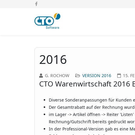
2016
G. ROCHOW
VERSION 2016
15. F
CTO Warenwirtschaft 2016 B
Diverse Sonderanpassungen für Kunden 
Der Gesamtrabatt auf der Rechnung wurde
im Lager -> Artikel öffnen -> Reiter 'Listen
Rechnung/Gutschrift bereits gedruckt wor
In der Professional-Version gab es eine M