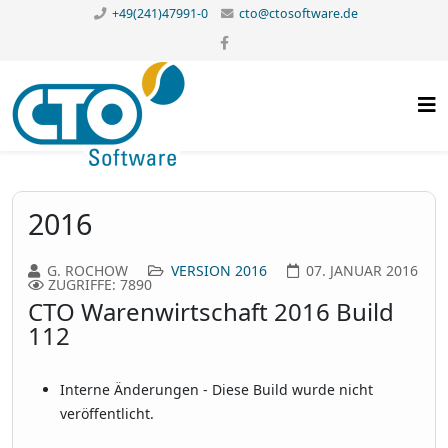
+49(241)47991-0
cto@ctosoftware.de
2016
G. ROCHOW
VERSION 2016
07. JANUAR 2016
ZUGRIFFE: 7890
CTO Warenwirtschaft 2016 Build
112
Interne Änderungen - Diese Build wurde nicht
veröffentlicht.