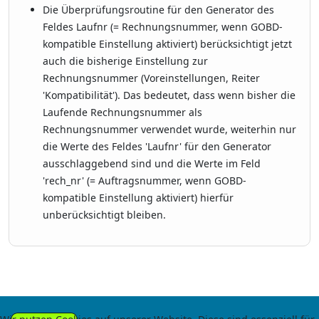
Die Überprüfungsroutine für den Generator des
Feldes Laufnr (= Rechnungsnummer, wenn GOBD-
kompatible Einstellung aktiviert) berücksichtigt jetzt
auch die bisherige Einstellung zur
Rechnungsnummer (Voreinstellungen, Reiter
'Kompatibilität'). Das bedeutet, dass wenn bisher die
Laufende Rechnungsnummer als
Rechnungsnummer verwendet wurde, weiterhin nur
die Werte des Feldes 'Laufnr' für den Generator
ausschlaggebend sind und die Werte im Feld
'rech_nr' (= Auftragsnummer, wenn GOBD-
kompatible Einstellung aktiviert) hierfür
unberücksichtigt bleiben.