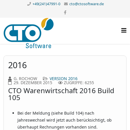
+49(241)47991-0
cto@ctosoftware.de
2016
G. ROCHOW
VERSION 2016
29. DEZEMBER 2015
ZUGRIFFE: 6255
CTO Warenwirtschaft 2016 Build
105
Bei der Meldung (siehe Build 104) nach
Jahreswechsel wird jetzt auch berücksichtigt, ob
überhaupt Rechnungen vorhanden sind.