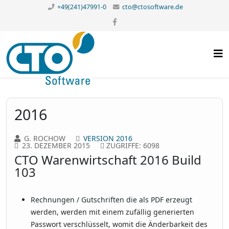
+49(241)47991-0
cto@ctosoftware.de
2016
G. ROCHOW
VERSION 2016
23. DEZEMBER 2015
ZUGRIFFE: 6098
CTO Warenwirtschaft 2016 Build
103
Rechnungen / Gutschriften die als PDF erzeugt
werden, werden mit einem zufällig generierten
Passwort verschlüsselt, womit die Änderbarkeit des