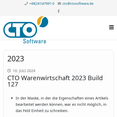
+49(241)47991-0
cto@ctosoftware.de
2023
10. JULI 2024
CTO Warenwirtschaft 2023 Build
127
In der Maske, in der die Eigenschaften eines Artikels
bearbeitet werden können, war es nicht möglich, in
das Feld Einheit zu schreiben.