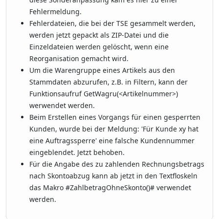
Fehlermeldung.
Fehlerdateien, die bei der TSE gesammelt werden,
werden jetzt gepackt als ZIP-Datei und die
Einzeldateien werden gelöscht, wenn eine
Reorganisation gemacht wird.
Um die Warengruppe eines Artikels aus den
Stammdaten abzurufen, z.B. in Filtern, kann der
Funktionsaufruf GetWagru(<Artikelnummer>)
werwendet werden.
Beim Erstellen eines Vorgangs für einen gesperrten
Kunden, wurde bei der Meldung: 'Für Kunde xy hat
eine Auftragssperre' eine falsche Kundennummer
eingeblendet. Jetzt behoben.
Für die Angabe des zu zahlenden Rechnungsbetrags
nach Skontoabzug kann ab jetzt in den Textfloskeln
das Makro #ZahlbetragOhneSkonto()# verwendet
werden.