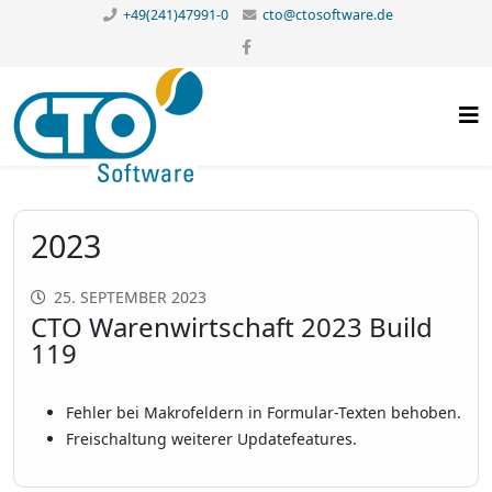
+49(241)47991-0
cto@ctosoftware.de
2023
25. SEPTEMBER 2023
CTO Warenwirtschaft 2023 Build
119
Fehler bei Makrofeldern in Formular-Texten behoben.
Freischaltung weiterer Updatefeatures.