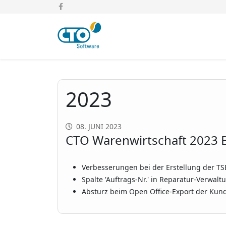
2023
08. JUNI 2023
CTO Warenwirtschaft 2023 B
Verbesserungen bei der Erstellung der TS
Spalte 'Auftrags-Nr.' in Reparatur-Verwalt
Absturz beim Open Office-Export der Ku