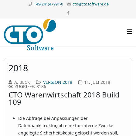
+49(241)47991-0
cto@ctosoftware.de
2018
A. BECK
VERSION 2018
11. JULI 2018
ZUGRIFFE: 8186
CTO Warenwirtschaft 2018 Build
109
Die Abfrage bei Anpassungen der
Datenbankstruktur, ob eine für interne Zwecke
angelegte Sicherheitskopie gelöscht werden soll,