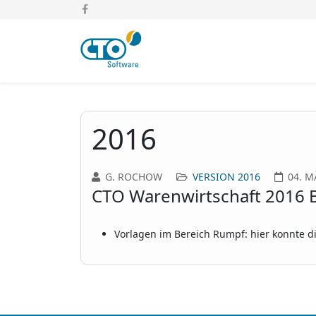
2016
G. ROCHOW
VERSION 2016
04. M
CTO Warenwirtschaft 2016 B
Vorlagen im Bereich Rumpf: hier konnte d