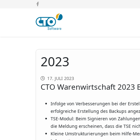
2023
17. JULI 2023
CTO Warenwirtschaft 2023 B
Infolge von Verbesserungen bei der Erste
erfolgreiche Erstellung des Backups angez
TSE-Modul: Beim Signieren von Zahlungen 
die Meldung erscheinen, dass die TSE nich
Kleine Umstrukturierungen beim Hilfe-Me