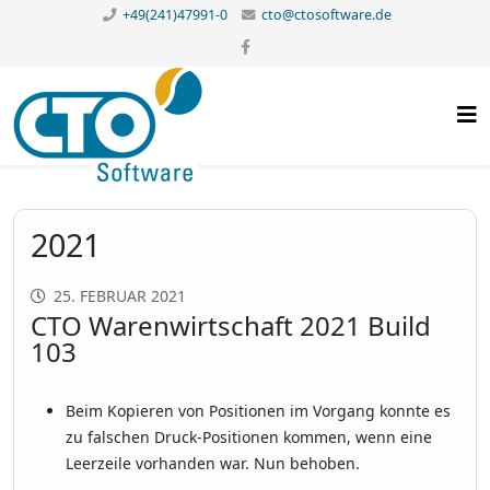
+49(241)47991-0
cto@ctosoftware.de
2021
25. FEBRUAR 2021
CTO Warenwirtschaft 2021 Build
103
Beim Kopieren von Positionen im Vorgang konnte es
zu falschen Druck-Positionen kommen, wenn eine
Leerzeile vorhanden war. Nun behoben.