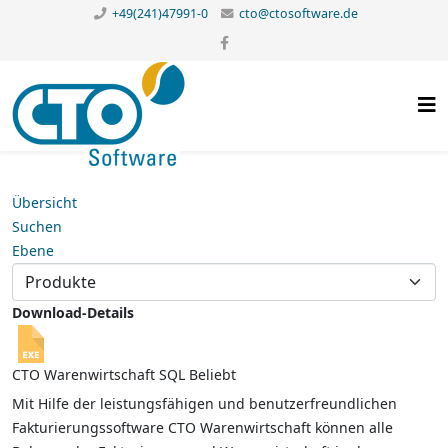
+49(241)47991-0
cto@ctosoftware.de
Übersicht
Suchen
Ebene
Download-Details
CTO Warenwirtschaft SQL
Beliebt
Mit Hilfe der leistungsfähigen und benutzerfreundlichen
Fakturierungssoftware CTO Warenwirtschaft können alle