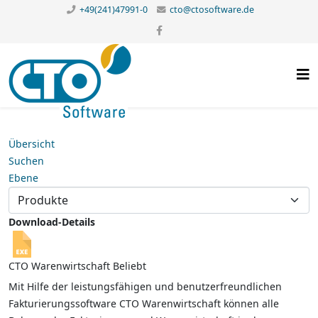
+49(241)47991-0
cto@ctosoftware.de
Übersicht
Suchen
Ebene
Download-Details
CTO Warenwirtschaft
Beliebt
Mit Hilfe der leistungsfähigen und benutzerfreundlichen
Fakturierungssoftware CTO Warenwirtschaft können alle